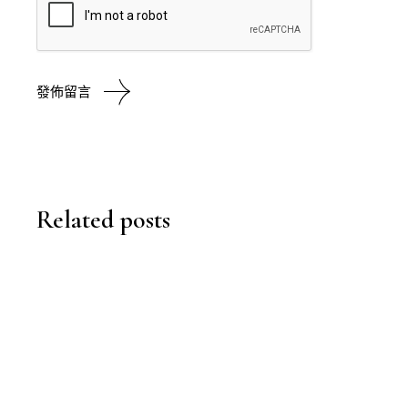
發佈留言
Related posts
曼谷
,
TRAVEL