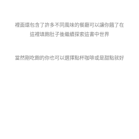
裡面還包含了許多不同風味的餐廳可以讓你餓了在
這裡填飽肚子後繼續探索這書中世界
當然剛吃飽的你也可以選擇點杯咖啡或是甜點就好