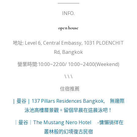
__________
INFO.
open house
地址: Level 6, Central Embassy, 1031 PLOENCHIT
Rd, Bangkok
營業時間:10:00~22:00/ 10:00~24:00(Weekend)
\ \ \
住宿推薦
| 曼谷 | 137 Pillars Residences Bangkok, 無邊際
泳池高樓層景觀。留個早晨在這晨泳吧！
｜曼谷｜The Mustang Nero Hotel -慵懶徜徉在
叢林般的幻境復古民宿