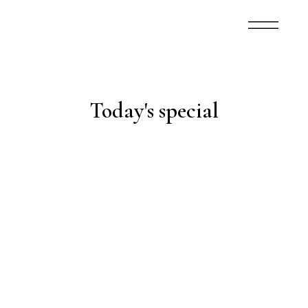
Today's special