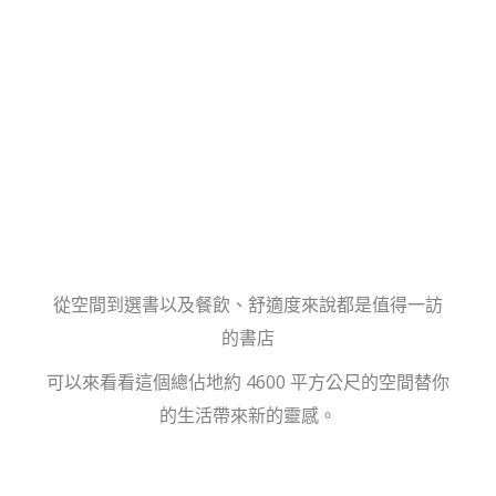
從空間到選書以及餐飲、舒適度來說都是值得一訪
的書店
可以來看看這個總佔地約 4600 平方公尺的空間替你
的生活帶來新的靈感。