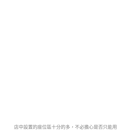
店中設置的座位區十分的多，不必擔心是否只能用