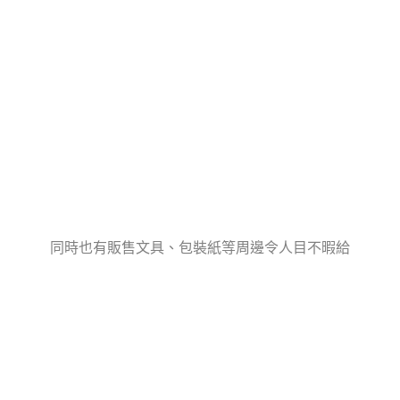
同時也有販售文具、包裝紙等周邊令人目不暇給