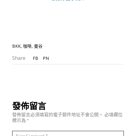
BKK
,
咖啡
,
曼谷
Share
FB
PN
發佈留言
發佈留言必須填寫的電子郵件地址不會公開。
必填欄位
標示為
*