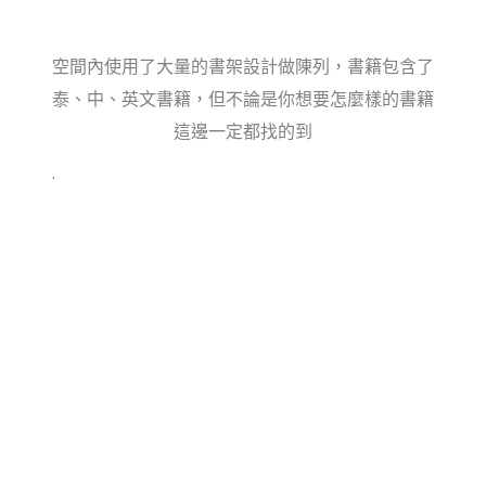
空間內使用了大量的書架設計做陳列，書籍包含了
泰、中、英文書籍，但不論是你想要怎麼樣的書籍
這邊一定都找的到
.