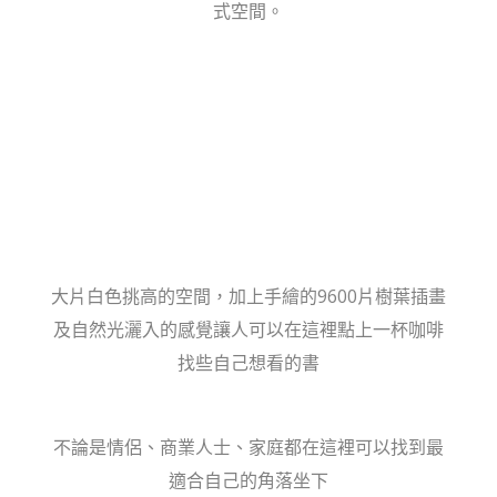
式空間。
大片白色挑高的空間，加上手繪的9600片樹葉插畫
及自然光灑入的感覺讓人可以在這裡點上一杯咖啡
找些自己想看的書
不論是情侶、商業人士、家庭都在這裡可以找到最
適合自己的角落坐下