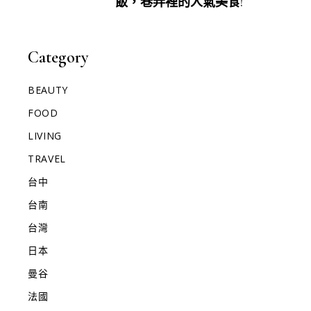
飯，巷弄裡的人氣美食!
Category
BEAUTY
FOOD
LIVING
TRAVEL
台中
台南
台灣
日本
曼谷
法國