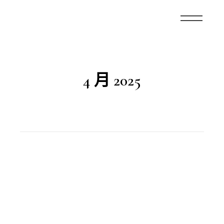
4 月 2025