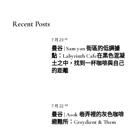
Recent Posts
rd
7 月 23
曼谷 | Sam yan 街區的低調據
點：Labyrinth Cafe在黑色混凝
土之中，找到一杯咖啡與自己
的距離
nd
7 月 22
曼谷 | Asok 巷弄裡的灰色咖啡
避難所：Greydient & Them