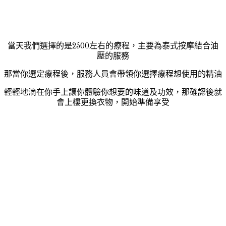
當天我們選擇的是2500左右的療程，主要為泰式按摩結合油
壓的服務
那當你選定療程後，服務人員會帶領你選擇療程想使用的精油
輕輕地滴在你手上讓你體驗你想要的味道及功效，那確認後就
會上樓更換衣物，開始準備享受