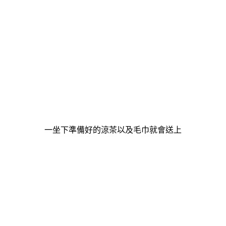
一坐下準備好的涼茶以及毛巾就會送上