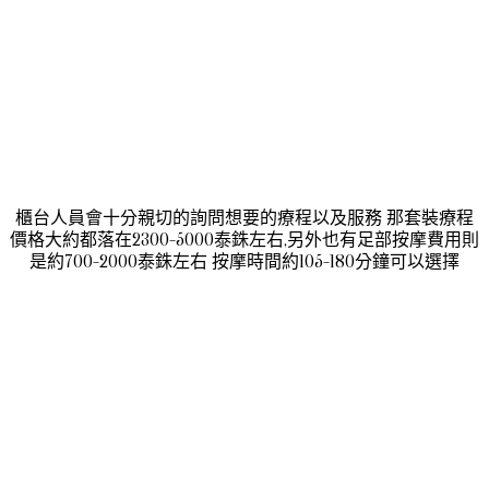
櫃台人員會十分親切的詢問想要的療程以及服務 那套裝療程
價格大約都落在2300-5000泰銖左右,另外也有足部按摩費用則
是約700-2000泰銖左右 按摩時間約105-180分鐘可以選擇