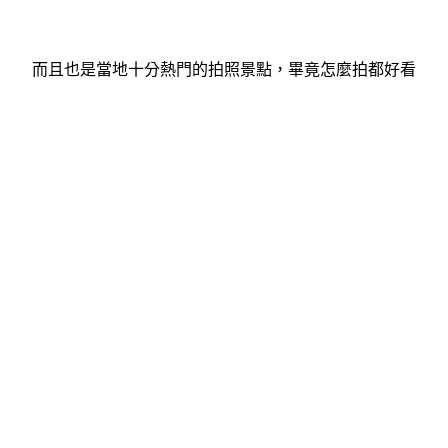
而且也是當地十分熱門的拍照景點，畢竟怎麼拍都好看