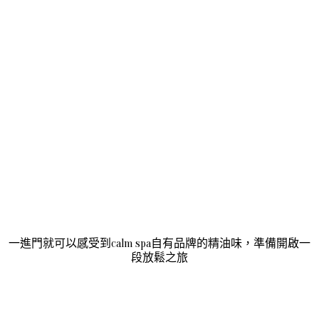
一進門就可以感受到calm spa自有品牌的精油味，準備開啟一
段放鬆之旅