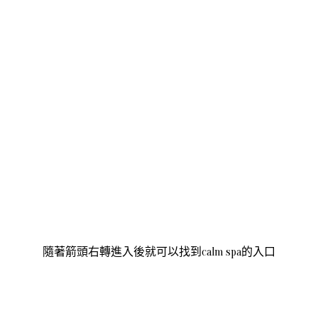
隨著箭頭右轉進入後就可以找到calm spa的入口