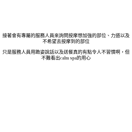
接著會有專屬的服務人員來詢問按摩想加強的部位、力道以及
不希望去按摩到的部位
只是服務人員用跪姿說話以及送餐真的有點令人不習慣啊，但
不難看出calm spa的用心