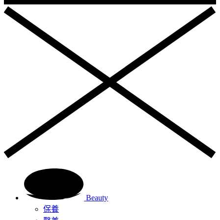
Beauty
保養