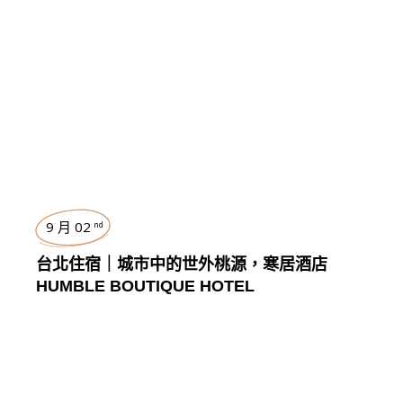
台灣
,
TRAVEL
9 月 02
nd
台北住宿｜城市中的世外桃源，寒居酒店
HUMBLE BOUTIQUE HOTEL
台灣