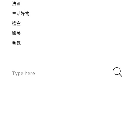
法國
生活好物
禮盒
醫美
香氛
Search
for: