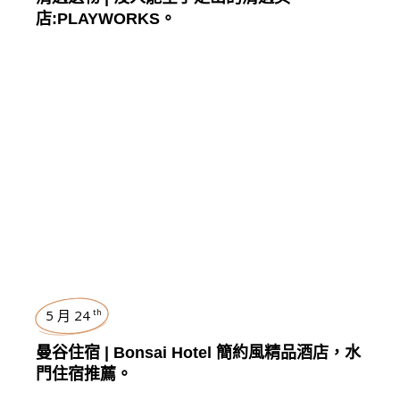
店:PLAYWORKS。
曼谷
,
TRAVEL
5 月 24
th
曼谷住宿 | Bonsai Hotel 簡約風精品酒店，水
門住宿推薦。