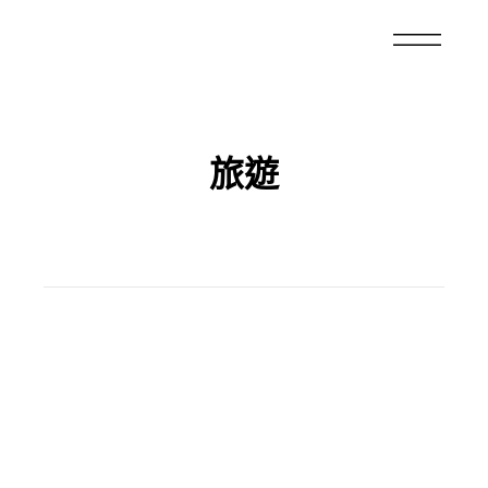
旅遊
曼谷
,
TRAVEL