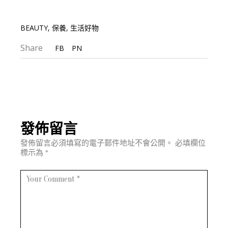
BEAUTY
,
保養
,
生活好物
Share
FB
PN
發佈留言
發佈留言必須填寫的電子郵件地址不會公開。
必填欄位
標示為
*