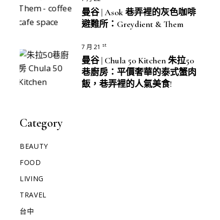
曼谷 | Asok 巷弄裡的灰色咖啡
避難所：Greydient & Them
st
7 月 21
曼谷 | Chula 50 Kitchen 朱拉50
巷廚房：平價奢華的泰式蟹肉
飯，巷弄裡的人氣美食!
Category
BEAUTY
FOOD
LIVING
TRAVEL
台中