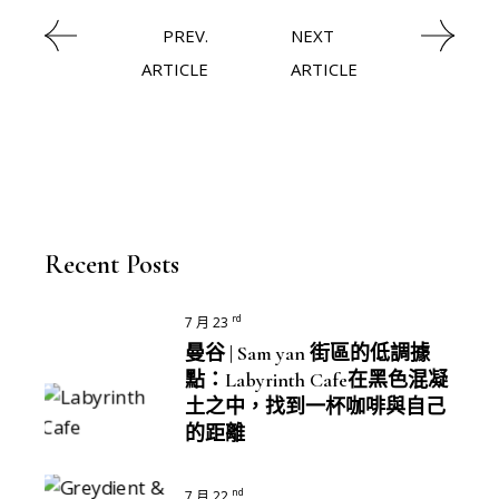
PREV.
NEXT
ARTICLE
ARTICLE
Recent Posts
rd
7 月 23
曼谷 | Sam yan 街區的低調據
點：Labyrinth Cafe在黑色混凝
土之中，找到一杯咖啡與自己
的距離
nd
7 月 22