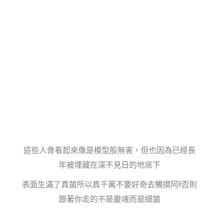
這些人骨看起來像是模型般無害，但也因為已經長
年被埋藏在深不見日的地底下
表面生滿了真菌所以真千萬不要好奇去觸摸阿!!否則
跟著你走的不是靈魂而是細菌