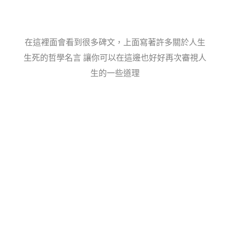
在這裡面會看到很多碑文，上面寫著許多關於人生
生死的哲學名言 讓你可以在這邊也好好再次審視人
生的一些道理