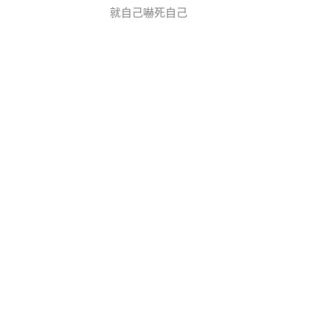
就自己嚇死自己