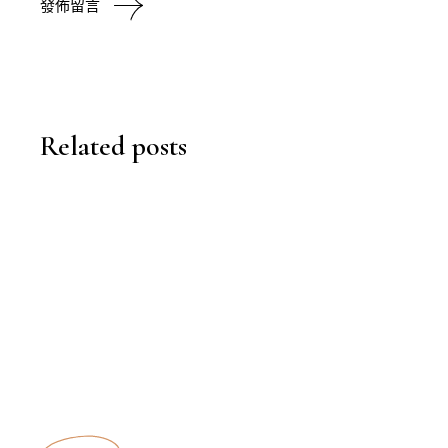
發佈留言
Related posts
曼谷
,
TRAVEL