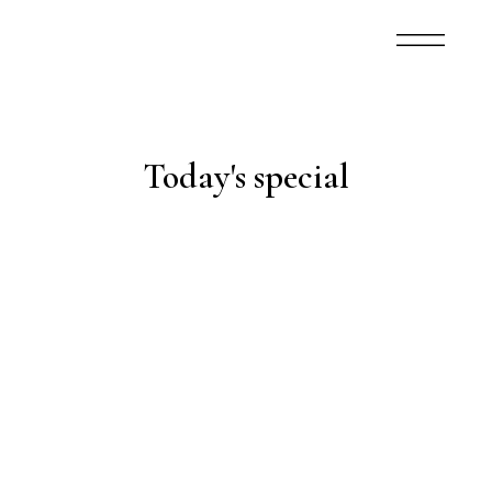
Today's special