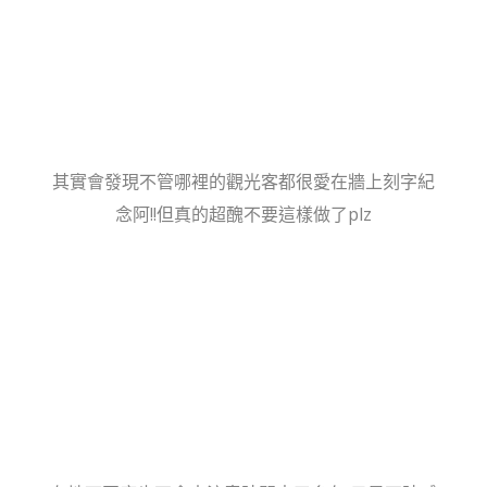
其實會發現不管哪裡的觀光客都很愛在牆上刻字紀
念阿!!但真的超醜不要這樣做了plz