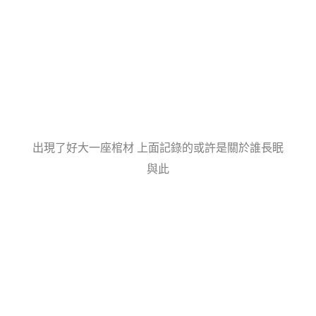
出現了好大一座棺材 上面記錄的或許是關於誰長眠
與此