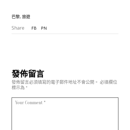
巴黎
,
旅遊
Share
FB
PN
發佈留言
發佈留言必須填寫的電子郵件地址不會公開。
必填欄位
標示為
*