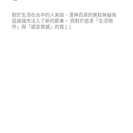
對於生活在台中的人來說，漢神百貨的進駐無疑為
這座城市注入了新的節奏。 而對於追求「生活物
件」與「感官質感」的我 […]