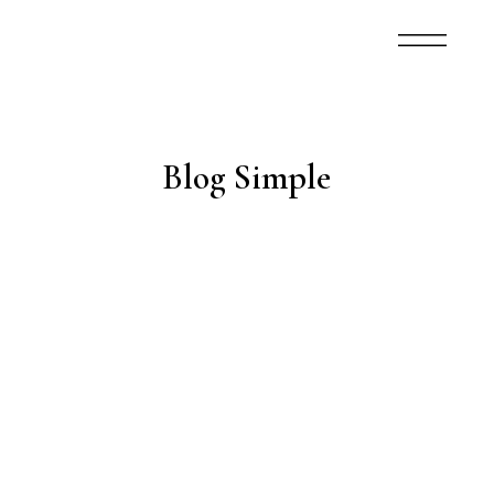
Blog Simple