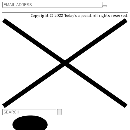
Copyright © 2022 Today’s special. All rights reserved.