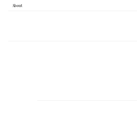
About