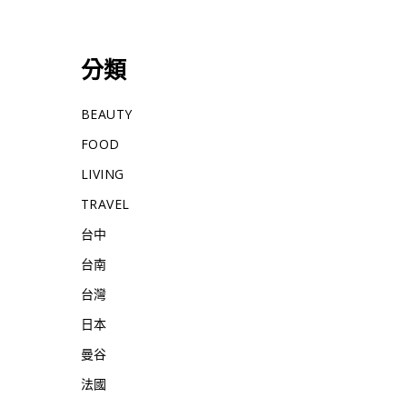
分類
BEAUTY
FOOD
LIVING
TRAVEL
台中
台南
台灣
日本
曼谷
法國