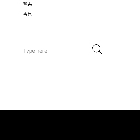
醫美
香氛